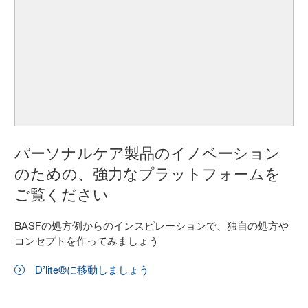
パーソナルケア製品のイノベーション
のための、強力なプラットフォームを
ご覧ください
BASFの処方例からのインスピレーションで、独自の処方や
コンセプトを作ってみましょう
D’lite®に移動しましょう