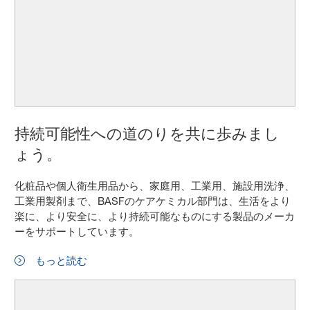
持続可能性への道のりを共に歩みまし
ょう。
化粧品や個人衛生用品から、家庭用、工業用、施設用洗浄、
工業用製剤まで、BASFのケアケミカル部門は、生活をより
楽に、より安全に、より持続可能なものにする製品のメーカ
ーをサポートしています。
もっと読む