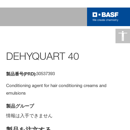
DEHYQUART 40
30537393
製品番号(PRD):
Conditioning agent for hair conditioning creams and
emulsions
製品グループ
情報は入手できません
製品を注文する