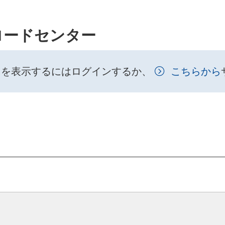
ロードセンター
トを表示するにはログインするか、
こちらから