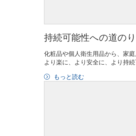
持続可能性への道の
化粧品や個人衛生用品から、家庭
より楽に、より安全に、より持続
もっと読む