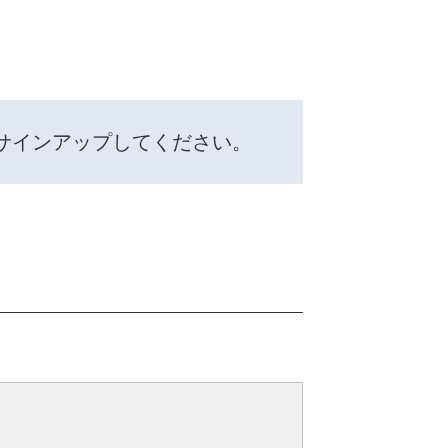
サインアップしてください。