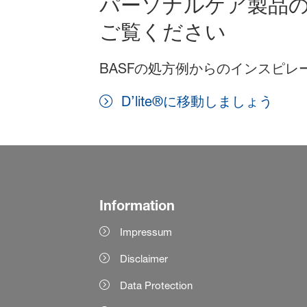
パーソナルケア製品
ご覧ください
BASFの処方例からのインスピ
D’lite®に移動しましょう
Information
Impressum
Disclaimer
Data Protection