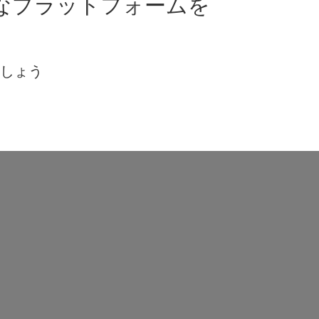
なプラットフォームを
ましょう