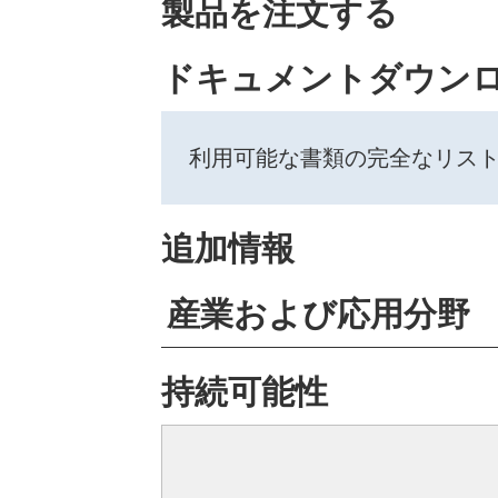
製品を注文する
ドキュメントダウン
利用可能な書類の完全なリス
追加情報
産業および応用分野
持続可能性