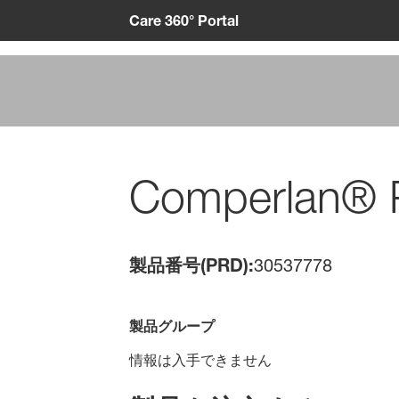
Care 360° Portal
Comperlan®
製品番号(PRD):
30537778
製品グループ
情報は入手できません