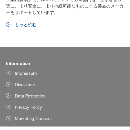
楽に、より安全に、より持続可能なものにする製品のメーカ
ーをサポートしています。
もっと読む
Information
Impressum
Disclaimer
Data Protection
Privacy Policy
Marketing Consent