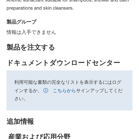
preparations and skin cleansers.
製品グループ
情報は入手できません
製品を注文する
ドキュメントダウンロードセンター
利用可能な書類の完全なリストを表示するにはログ
インするか、
こちらから
サインアップしてくだ
さい。
追加情報
産業および応用分野