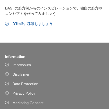
BASFの処方例からのインスピレーションで、独自の処方や
コンセプトを作ってみましょう
D’lite®に移動しましょう
Information
Impressum
Disclaimer
Data Protection
Privacy Policy
Marketing Consent