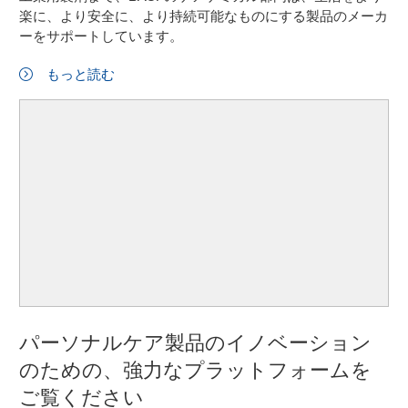
楽に、より安全に、より持続可能なものにする製品のメーカ
ーをサポートしています。
もっと読む
パーソナルケア製品のイノベーション
のための、強力なプラットフォームを
ご覧ください