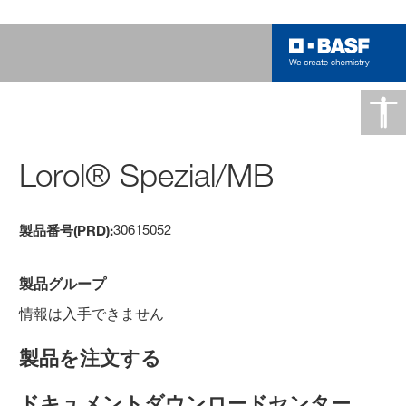
Lorol® Spezial/MB
30615052
製品番号(PRD):
製品グループ
情報は入手できません
製品を注文する
ドキュメントダウンロードセンター