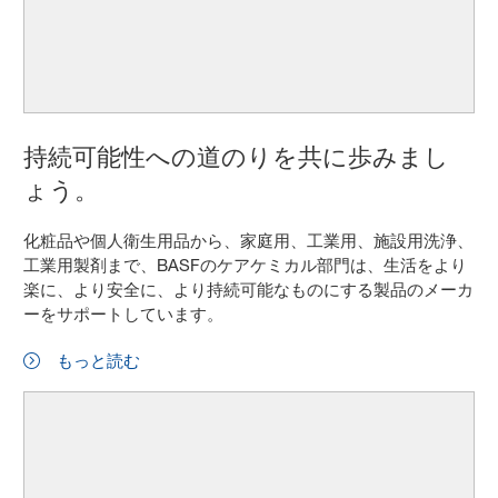
持続可能性への道のりを共に歩みまし
ょう。
化粧品や個人衛生用品から、家庭用、工業用、施設用洗浄、
工業用製剤まで、BASFのケアケミカル部門は、生活をより
楽に、より安全に、より持続可能なものにする製品のメーカ
ーをサポートしています。
もっと読む