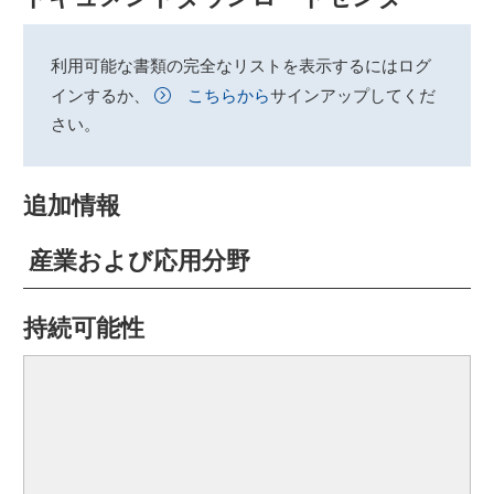
利用可能な書類の完全なリストを表示するにはログ
インするか、
こちらから
サインアップしてくだ
さい。
追加情報
産業および応用分野
持続可能性