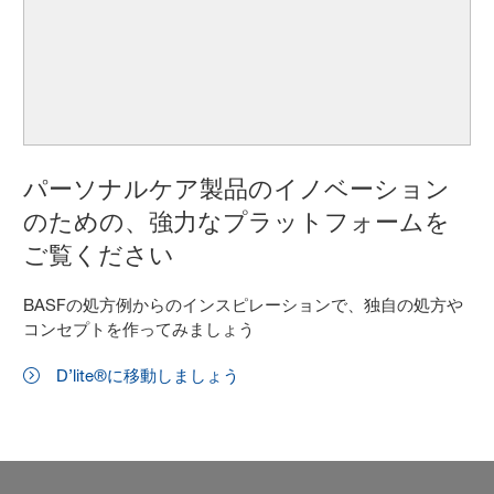
パーソナルケア製品のイノベーション
のための、強力なプラットフォームを
ご覧ください
BASFの処方例からのインスピレーションで、独自の処方や
コンセプトを作ってみましょう
D’lite®に移動しましょう