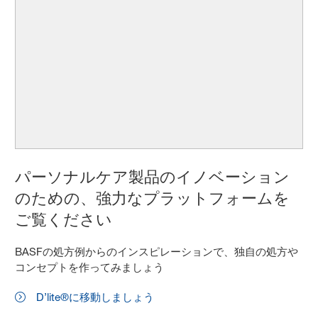
パーソナルケア製品のイノベーション
のための、強力なプラットフォームを
ご覧ください
BASFの処方例からのインスピレーションで、独自の処方や
コンセプトを作ってみましょう
D’lite®に移動しましょう