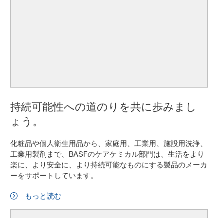
持続可能性への道のりを共に歩みまし
ょう。
化粧品や個人衛生用品から、家庭用、工業用、施設用洗浄、
工業用製剤まで、BASFのケアケミカル部門は、生活をより
楽に、より安全に、より持続可能なものにする製品のメーカ
ーをサポートしています。
もっと読む