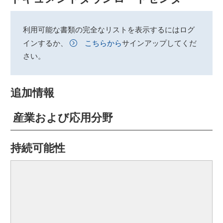
利用可能な書類の完全なリストを表示するにはログ
インするか、
こちらから
サインアップしてくだ
さい。
追加情報
産業および応用分野
持続可能性