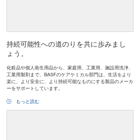
持続可能性への道のりを共に歩みまし
ょう。
化粧品や個人衛生用品から、家庭用、工業用、施設用洗浄、
工業用製剤まで、BASFのケアケミカル部門は、生活をより
楽に、より安全に、より持続可能なものにする製品のメーカ
ーをサポートしています。
もっと読む