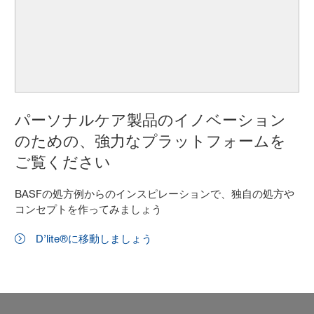
パーソナルケア製品のイノベーション
のための、強力なプラットフォームを
ご覧ください
BASFの処方例からのインスピレーションで、独自の処方や
コンセプトを作ってみましょう
D’lite®に移動しましょう