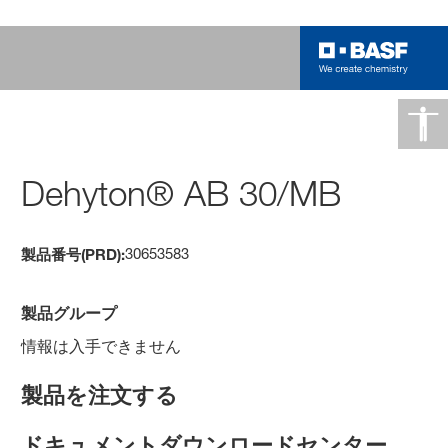
Dehyton® AB 30/MB
30653583
製品番号(PRD):
製品グループ
情報は入手できません
製品を注文する
ドキュメントダウンロードセンター