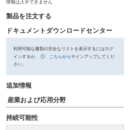
情報は入手できません
製品を注文する
ドキュメントダウンロードセンター
利用可能な書類の完全なリストを表示するにはログ
インするか、
こちらから
サインアップしてくだ
さい。
追加情報
産業および応用分野
持続可能性