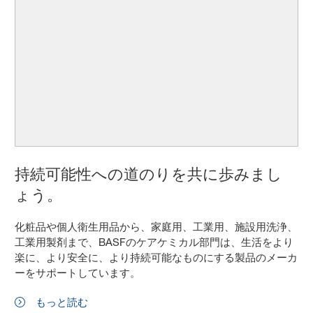
持続可能性への道のりを共に歩みまし
ょう。
化粧品や個人衛生用品から、家庭用、工業用、施設用洗浄、
工業用製剤まで、BASFのケアケミカル部門は、生活をより
楽に、より安全に、より持続可能なものにする製品のメーカ
ーをサポートしています。
もっと読む