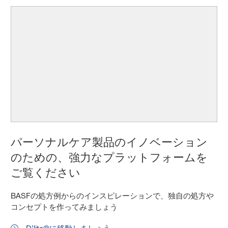
パーソナルケア製品のイノベーション
のための、強力なプラットフォームを
ご覧ください
BASFの処方例からのインスピレーションで、独自の処方や
コンセプトを作ってみましょう