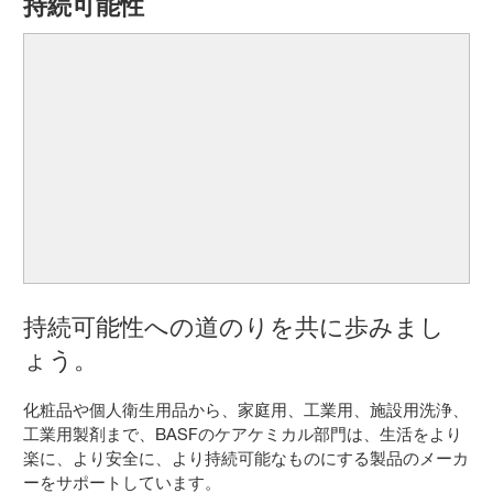
持続可能性
持続可能性への道のりを共に歩みまし
ょう。
化粧品や個人衛生用品から、家庭用、工業用、施設用洗浄、
工業用製剤まで、BASFのケアケミカル部門は、生活をより
楽に、より安全に、より持続可能なものにする製品のメーカ
ーをサポートしています。