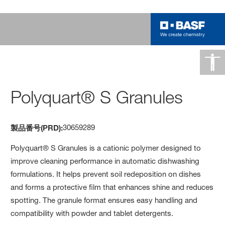
Polyquart® S Granules
30659289
製品番号(PRD):
Polyquart® S Granules is a cationic polymer designed to
improve cleaning performance in automatic dishwashing
formulations. It helps prevent soil redeposition on dishes
and forms a protective film that enhances shine and reduces
spotting. The granule format ensures easy handling and
compatibility with powder and tablet detergents.