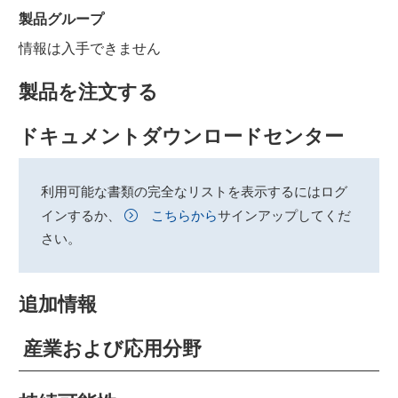
製品グループ
情報は入手できません
製品を注文する
ドキュメントダウンロードセンター
利用可能な書類の完全なリストを表示するにはログ
インするか、
こちらから
サインアップしてくだ
さい。
追加情報
産業および応用分野