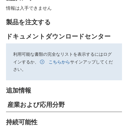
情報は入手できません
製品を注文する
ドキュメントダウンロードセンター
利用可能な書類の完全なリストを表示するにはログ
インするか、
こちらから
サインアップしてくだ
さい。
追加情報
産業および応用分野
持続可能性