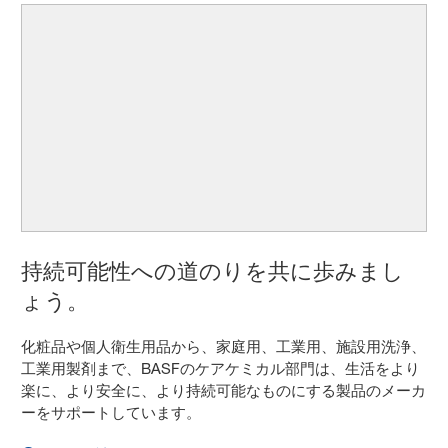
持続可能性への道のりを共に歩みまし
ょう。
化粧品や個人衛生用品から、家庭用、工業用、施設用洗浄、
工業用製剤まで、BASFのケアケミカル部門は、生活をより
楽に、より安全に、より持続可能なものにする製品のメーカ
ーをサポートしています。