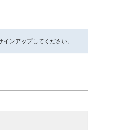
サインアップしてください。