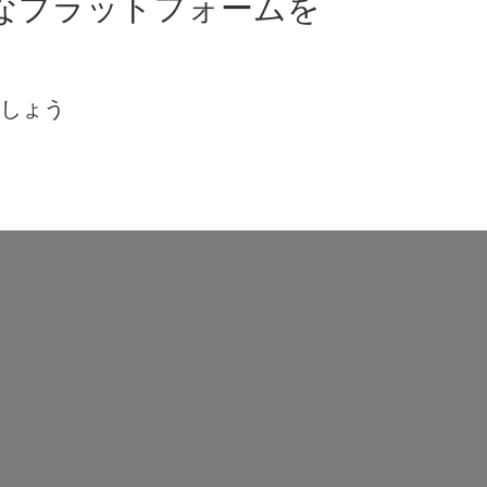
なプラットフォームを
ましょう