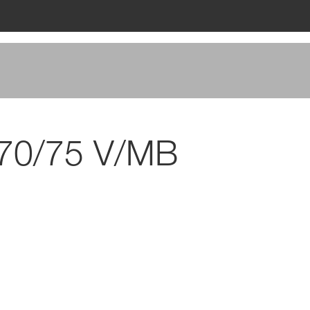
70/75 V/MB