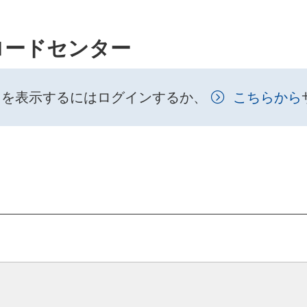
ロードセンター
トを表示するにはログインするか、
こちらから