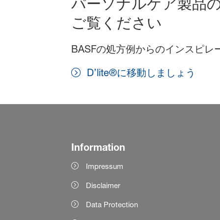
パーソナルケア製品
ご覧ください
BASFの処方例からのインスピ
D’lite®に移動しましょう
Information
Impressum
Disclaimer
Data Protection