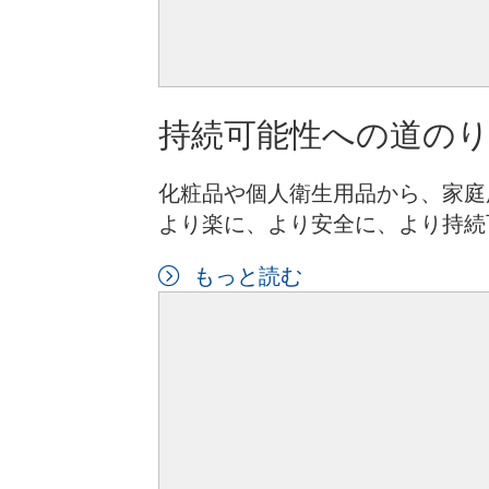
持続可能性への道の
化粧品や個人衛生用品から、家庭
より楽に、より安全に、より持続
もっと読む