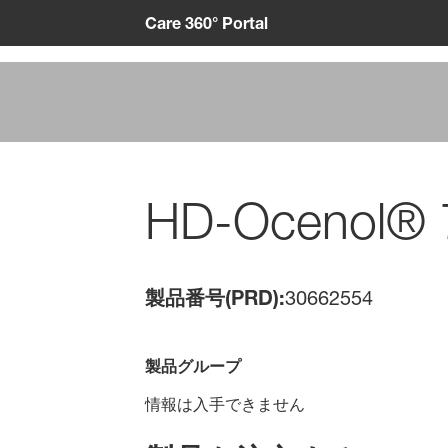
Care 360° Portal
HD-Ocenol® 
製品番号(PRD):
30662554
製品グループ
情報は入手できません