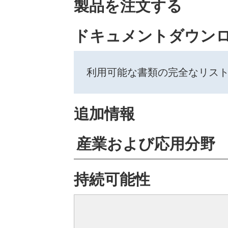
製品を注文する
ドキュメントダウン
利用可能な書類の完全なリス
追加情報
産業および応用分野
持続可能性