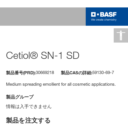
Cetiol® SN-1 SD
30669218
59130-69-7
製品番号(PRD):
製品CASの詳細:
Medium spreading emollient for all cosmetic applications.
製品グループ
情報は入手できません
製品を注文する