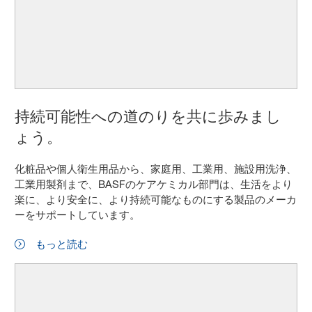
持続可能性への道のりを共に歩みまし
ょう。
化粧品や個人衛生用品から、家庭用、工業用、施設用洗浄、
工業用製剤まで、BASFのケアケミカル部門は、生活をより
楽に、より安全に、より持続可能なものにする製品のメーカ
ーをサポートしています。
もっと読む