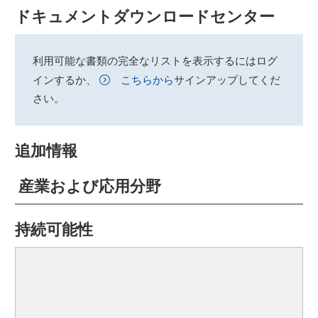
ドキュメントダウンロードセンター
利用可能な書類の完全なリストを表示するにはログ
インするか、
こちらから
サインアップしてくだ
さい。
追加情報
産業および応用分野
持続可能性