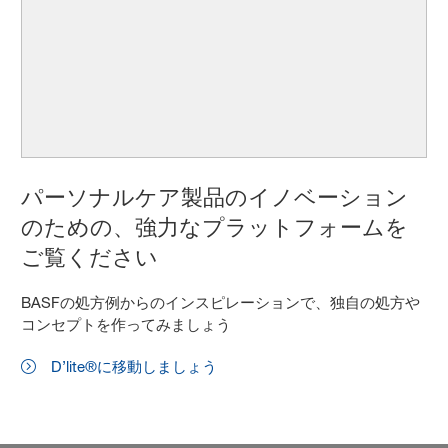
パーソナルケア製品のイノベーション
のための、強力なプラットフォームを
ご覧ください
BASFの処方例からのインスピレーションで、独自の処方や
コンセプトを作ってみましょう
D’lite®に移動しましょう