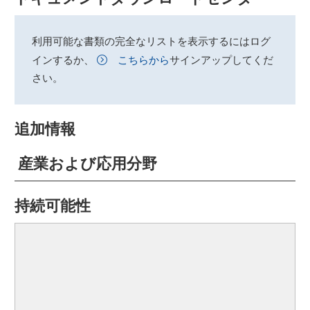
利用可能な書類の完全なリストを表示するにはログ
インするか、
こちらから
サインアップしてくだ
さい。
追加情報
産業および応用分野
持続可能性