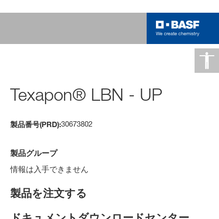
Texapon® LBN - UP
30673802
製品番号(PRD):
製品グループ
情報は入手できません
製品を注文する
ドキュメントダウンロードセンター