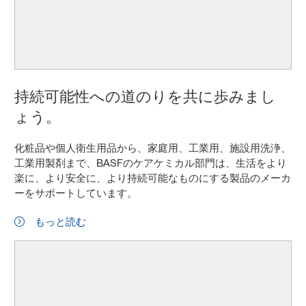
持続可能性への道のりを共に歩みまし
ょう。
化粧品や個人衛生用品から、家庭用、工業用、施設用洗浄、
工業用製剤まで、BASFのケアケミカル部門は、生活をより
楽に、より安全に、より持続可能なものにする製品のメーカ
ーをサポートしています。
もっと読む