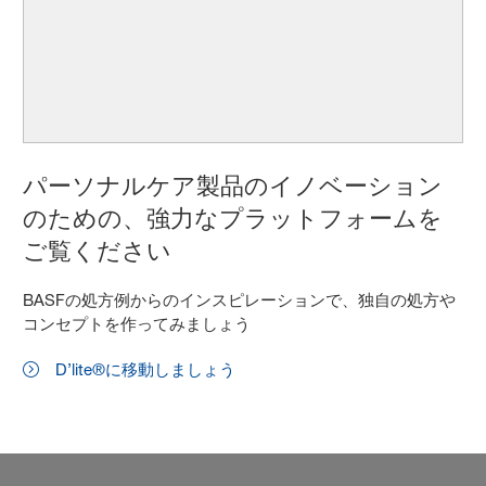
パーソナルケア製品のイノベーション
のための、強力なプラットフォームを
ご覧ください
BASFの処方例からのインスピレーションで、独自の処方や
コンセプトを作ってみましょう
D’lite®に移動しましょう