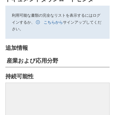
利用可能な書類の完全なリストを表示するにはログ
インするか、
こちらから
サインアップしてくだ
さい。
追加情報
産業および応用分野
持続可能性