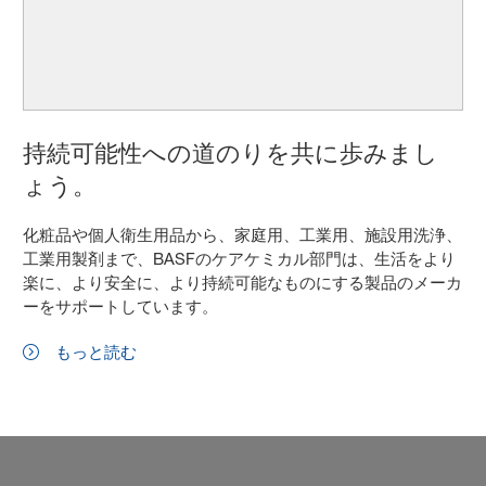
持続可能性への道のりを共に歩みまし
ょう。
化粧品や個人衛生用品から、家庭用、工業用、施設用洗浄、
工業用製剤まで、BASFのケアケミカル部門は、生活をより
楽に、より安全に、より持続可能なものにする製品のメーカ
ーをサポートしています。
もっと読む