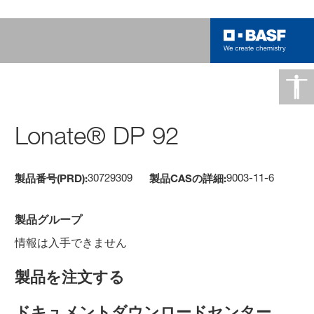
Lonate® DP 92
30729309
9003-11-6
製品番号(PRD):
製品CASの詳細:
製品グループ
情報は入手できません
製品を注文する
ドキュメントダウンロードセンター