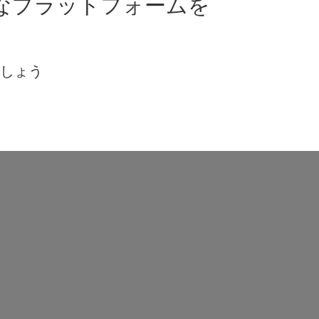
なプラットフォームを
ましょう