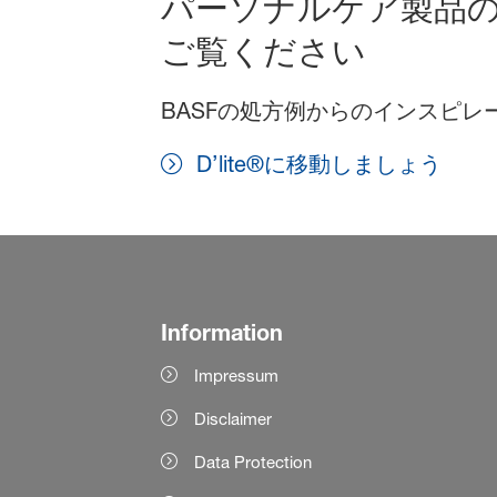
パーソナルケア製品
ご覧ください
BASFの処方例からのインスピ
D’lite®に移動しましょう
Information
Impressum
Disclaimer
Data Protection