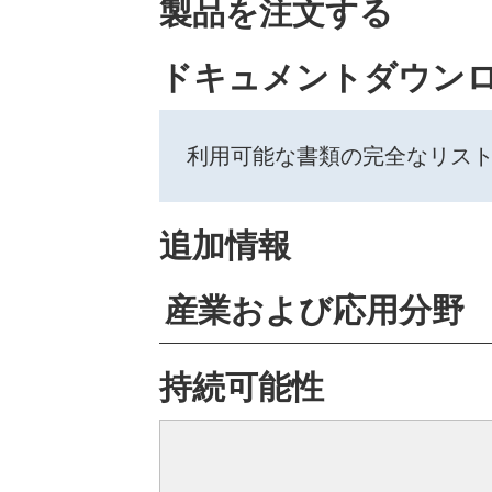
製品を注文する
ドキュメントダウン
利用可能な書類の完全なリス
追加情報
産業および応用分野
持続可能性