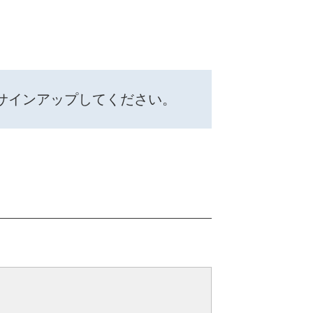
サインアップしてください。