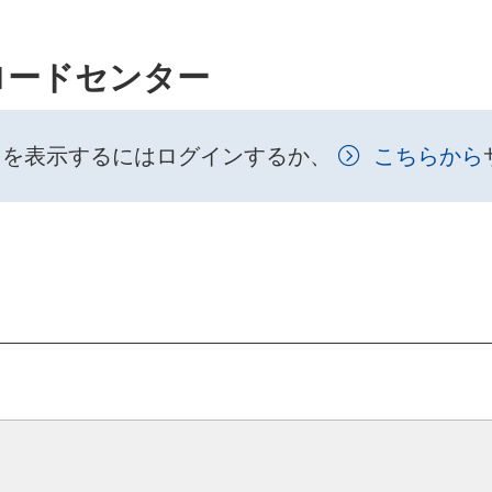
ロードセンター
トを表示するにはログインするか、
こちらから