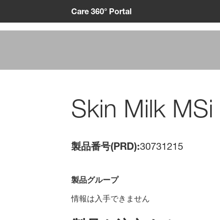
Care 360° Portal
Skin Milk MSi
製品番号(PRD):
30731215
製品グループ
情報は入手できません