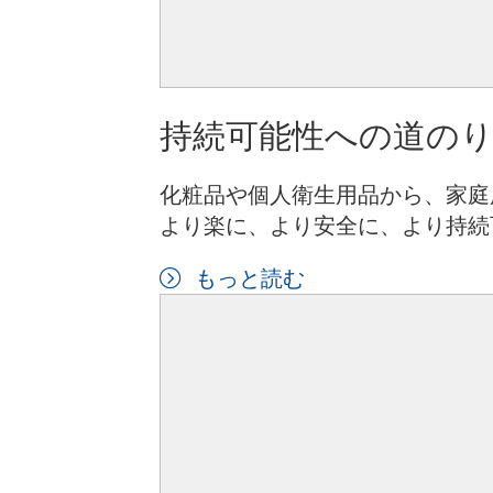
持続可能性への道の
化粧品や個人衛生用品から、家庭
より楽に、より安全に、より持続
もっと読む