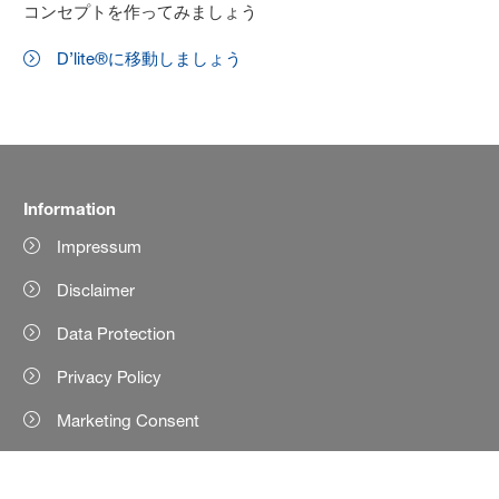
コンセプトを作ってみましょう
D’lite®に移動しましょう
Information
Impressum
Disclaimer
Data Protection
Privacy Policy
Marketing Consent