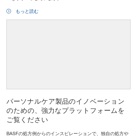
もっと読む
パーソナルケア製品のイノベーション
のための、強力なプラットフォームを
ご覧ください
BASFの処方例からのインスピレーションで、独自の処方や