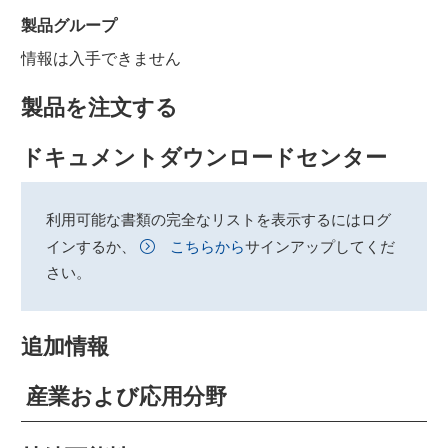
製品グループ
情報は入手できません
製品を注文する
ドキュメントダウンロードセンター
利用可能な書類の完全なリストを表示するにはログ
インするか、
こちらから
サインアップしてくだ
さい。
追加情報
産業および応用分野