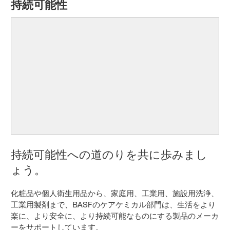
持続可能性
持続可能性への道のりを共に歩みまし
ょう。
化粧品や個人衛生用品から、家庭用、工業用、施設用洗浄、
工業用製剤まで、BASFのケアケミカル部門は、生活をより
楽に、より安全に、より持続可能なものにする製品のメーカ
ーをサポートしています。