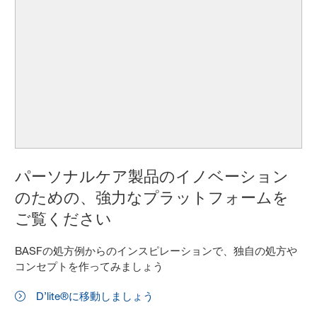
パーソナルケア製品のイノベーション
のための、強力なプラットフォームを
ご覧ください
BASFの処方例からのインスピレーションで、独自の処方や
コンセプトを作ってみましょう
D’lite®に移動しましょう