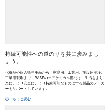
持続可能性への道のりを共に歩みまし
ょう。
化粧品や個人衛生用品から、家庭用、工業用、施設用洗浄、
工業用製剤まで、BASFのケアケミカル部門は、生活をより
楽に、より安全に、より持続可能なものにする製品のメーカ
ーをサポートしています。
もっと読む