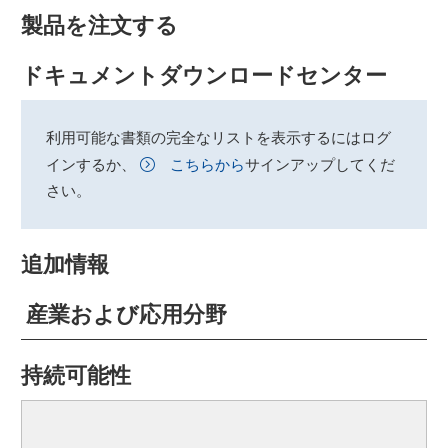
製品を注文する
ドキュメントダウンロードセンター
利用可能な書類の完全なリストを表示するにはログ
インするか、
こちらから
サインアップしてくだ
さい。
追加情報
産業および応用分野
持続可能性