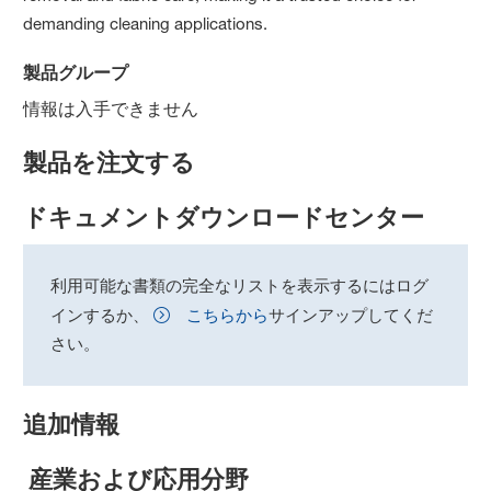
demanding cleaning applications.
製品グループ
情報は入手できません
製品を注文する
ドキュメントダウンロードセンター
利用可能な書類の完全なリストを表示するにはログ
インするか、
こちらから
サインアップしてくだ
さい。
追加情報
産業および応用分野