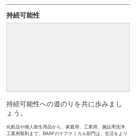
持続可能性
持続可能性への道のりを共に歩みまし
ょう。
化粧品や個人衛生用品から、家庭用、工業用、施設用洗浄、
工業用製剤まで、BASFのケアケミカル部門は、生活をより