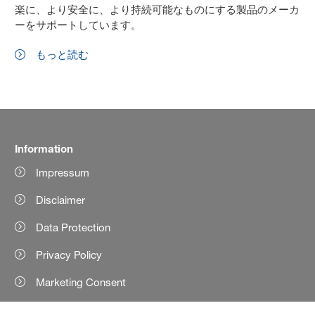
楽に、より安全に、より持続可能なものにする製品のメーカ
ーをサポートしています。
もっと読む
Information
Impressum
Disclaimer
Data Protection
Privacy Policy
Marketing Consent