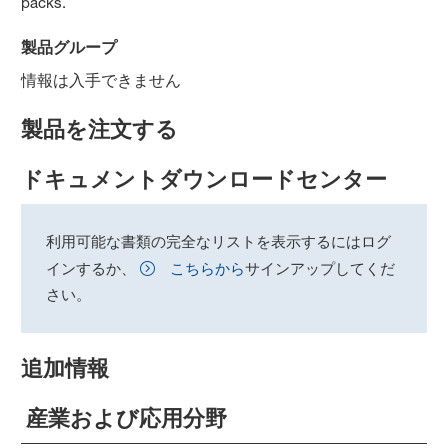
packs.
製品グループ
情報は入手できません
製品を注文する
ドキュメントダウンロードセンター
利用可能な書類の完全なリストを表示するにはログ
インするか、
こちらから
サインアップしてくだ
さい。
追加情報
産業および応用分野