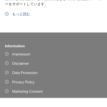
ーをサポートしています。
もっと読む
Information
Impressum
Disclaimer
Data Protection
Privacy Policy
Marketing Consent