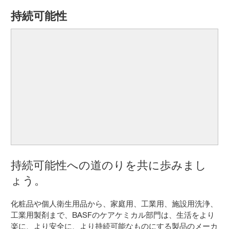
持続可能性
持続可能性への道のりを共に歩みまし
ょう。
化粧品や個人衛生用品から、家庭用、工業用、施設用洗浄、
工業用製剤まで、BASFのケアケミカル部門は、生活をより
楽に、より安全に、より持続可能なものにする製品のメーカ