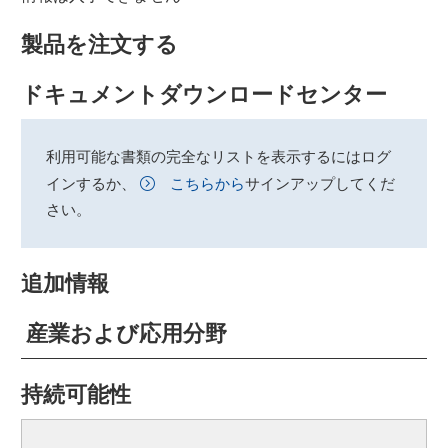
製品を注文する
ドキュメントダウンロードセンター
利用可能な書類の完全なリストを表示するにはログ
インするか、
こちらから
サインアップしてくだ
さい。
追加情報
産業および応用分野
持続可能性