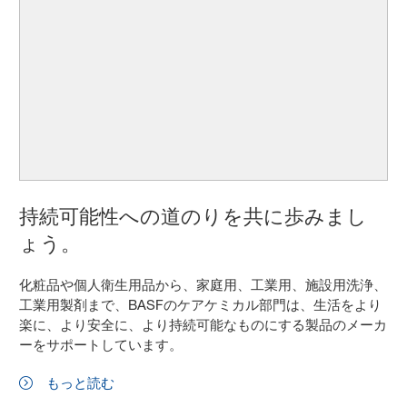
持続可能性への道のりを共に歩みまし
ょう。
化粧品や個人衛生用品から、家庭用、工業用、施設用洗浄、
工業用製剤まで、BASFのケアケミカル部門は、生活をより
楽に、より安全に、より持続可能なものにする製品のメーカ
ーをサポートしています。
もっと読む