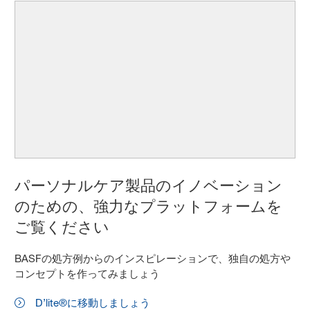
パーソナルケア製品のイノベーション
のための、強力なプラットフォームを
ご覧ください
BASFの処方例からのインスピレーションで、独自の処方や
コンセプトを作ってみましょう
D’lite®に移動しましょう