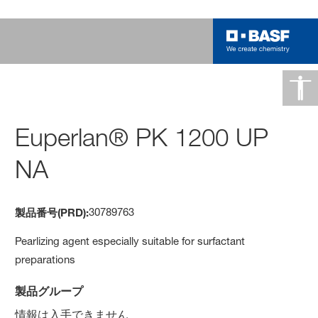
Euperlan® PK 1200 UP
NA
30789763
製品番号(PRD):
Pearlizing agent especially suitable for surfactant
preparations
製品グループ
情報は入手できません