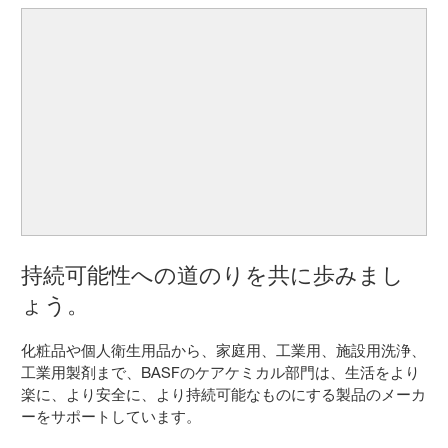
持続可能性への道のりを共に歩みまし
ょう。
化粧品や個人衛生用品から、家庭用、工業用、施設用洗浄、
工業用製剤まで、BASFのケアケミカル部門は、生活をより
楽に、より安全に、より持続可能なものにする製品のメーカ
ーをサポートしています。