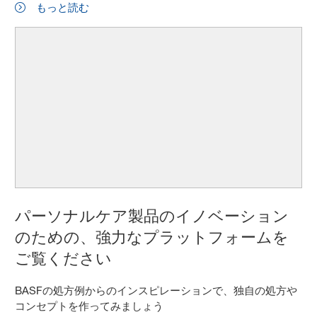
もっと読む
パーソナルケア製品のイノベーション
のための、強力なプラットフォームを
ご覧ください
BASFの処方例からのインスピレーションで、独自の処方や
コンセプトを作ってみましょう