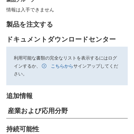
情報は入手できません
製品を注文する
ドキュメントダウンロードセンター
利用可能な書類の完全なリストを表示するにはログ
インするか、
こちらから
サインアップしてくだ
さい。
追加情報
産業および応用分野
持続可能性