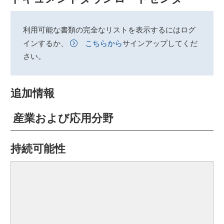
利用可能な書類の完全なリストを表示するにはログ
インするか、
こちらから
サインアップしてくだ
さい。
追加情報
産業および応用分野
持続可能性