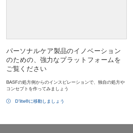
パーソナルケア製品のイノベーション
のための、強力なプラットフォームを
ご覧ください
BASFの処方例からのインスピレーションで、独自の処方や
コンセプトを作ってみましょう
D’lite®に移動しましょう