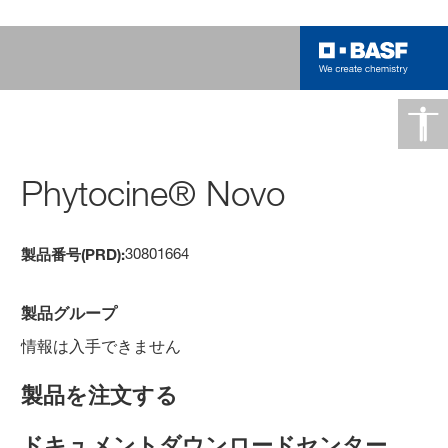
Phytocine® Novo
30801664
製品番号(PRD):
製品グループ
情報は入手できません
製品を注文する
ドキュメントダウンロードセンター