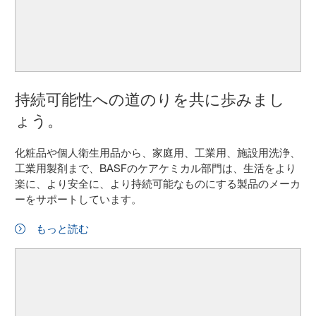
持続可能性への道のりを共に歩みまし
ょう。
化粧品や個人衛生用品から、家庭用、工業用、施設用洗浄、
工業用製剤まで、BASFのケアケミカル部門は、生活をより
楽に、より安全に、より持続可能なものにする製品のメーカ
ーをサポートしています。
もっと読む