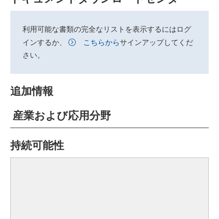
利用可能な書類の完全なリストを表示するにはログ
インするか、
こちらから
サインアップしてくだ
さい。
追加情報
産業および応用分野
持続可能性