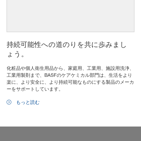
持続可能性への道のりを共に歩みまし
ょう。
化粧品や個人衛生用品から、家庭用、工業用、施設用洗浄、
工業用製剤まで、BASFのケアケミカル部門は、生活をより
楽に、より安全に、より持続可能なものにする製品のメーカ
ーをサポートしています。
もっと読む