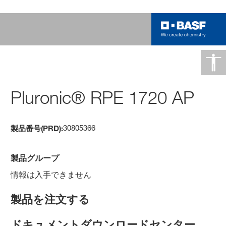
Pluronic® RPE 1720 AP
30805366
製品番号(PRD):
製品グループ
情報は入手できません
製品を注文する
ドキュメントダウンロードセンター