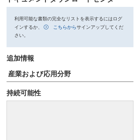
利用可能な書類の完全なリストを表示するにはログ
インするか、
こちらから
サインアップしてくだ
さい。
追加情報
産業および応用分野
持続可能性