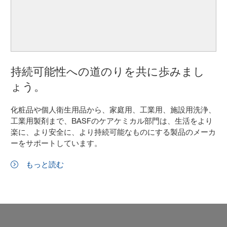
持続可能性への道のりを共に歩みまし
ょう。
化粧品や個人衛生用品から、家庭用、工業用、施設用洗浄、
工業用製剤まで、BASFのケアケミカル部門は、生活をより
楽に、より安全に、より持続可能なものにする製品のメーカ
ーをサポートしています。
もっと読む