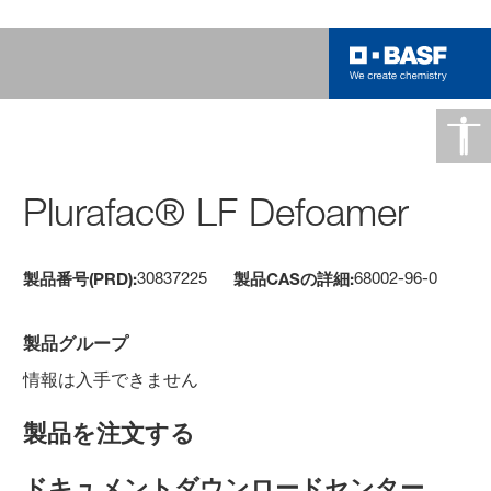
Plurafac® LF Defoamer
30837225
68002-96-0
製品番号(PRD):
製品CASの詳細:
製品グループ
情報は入手できません
製品を注文する
ドキュメントダウンロードセンター