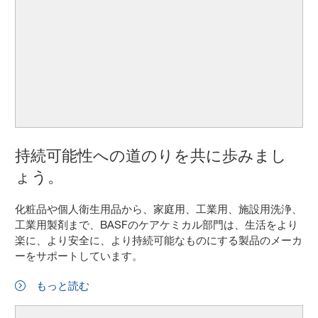
持続可能性への道のりを共に歩みまし
ょう。
化粧品や個人衛生用品から、家庭用、工業用、施設用洗浄、
工業用製剤まで、BASFのケアケミカル部門は、生活をより
楽に、より安全に、より持続可能なものにする製品のメーカ
ーをサポートしています。
もっと読む