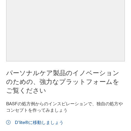
パーソナルケア製品のイノベーション
のための、強力なプラットフォームを
ご覧ください
BASFの処方例からのインスピレーションで、独自の処方や
コンセプトを作ってみましょう
D’lite®に移動しましょう