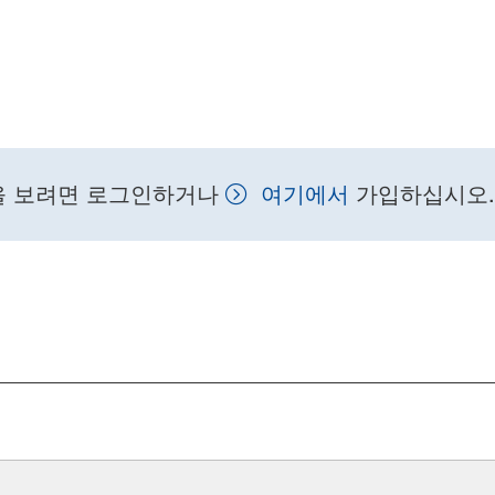
을 보려면 로그인하거나
여기에서
가입하십시오.