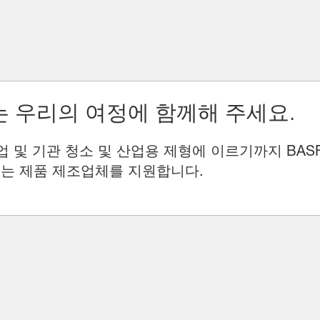
 우리의 여정에 함께해 주세요.
업 및 기관 청소 및 산업용 제형에 이르기까지 BAS
는 제품 제조업체를 지원합니다.