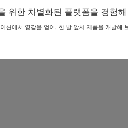
을 위한 차별화된 플랫폼을 경험해
이션에서 영감을 얻어, 한 발 앞서 제품을 개발해 