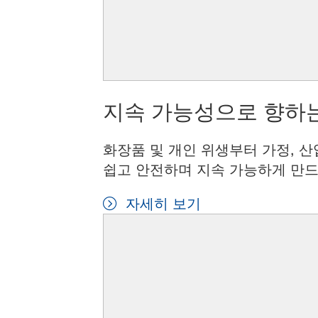
지속 가능성으로 향하는
화장품 및 개인 위생부터 가정, 산
쉽고 안전하며 지속 가능하게 만드
자세히 보기