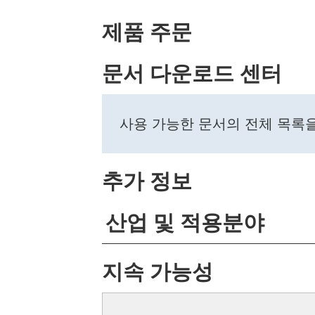
제품 주문
문서 다운로드 센터
사용 가능한 문서의 전체 목록
추가 정보
산업 및 적용분야
지속 가능성