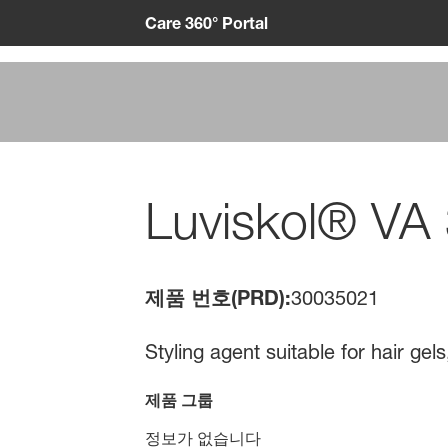
Care 360° Portal
Luviskol® VA
제품 번호(PRD):
30035021
Styling agent suitable for hair ge
제품 그룹
정보가 없습니다