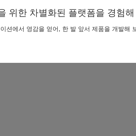
을 위한 차별화된 플랫폼을 경험해
이션에서 영감을 얻어, 한 발 앞서 제품을 개발해 