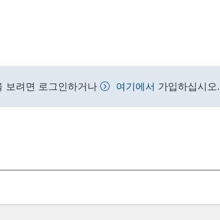
을 보려면 로그인하거나
여기에서
가입하십시오.