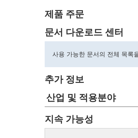
제품 주문
문서 다운로드 센터
사용 가능한 문서의 전체 목록
추가 정보
산업 및 적용분야
지속 가능성