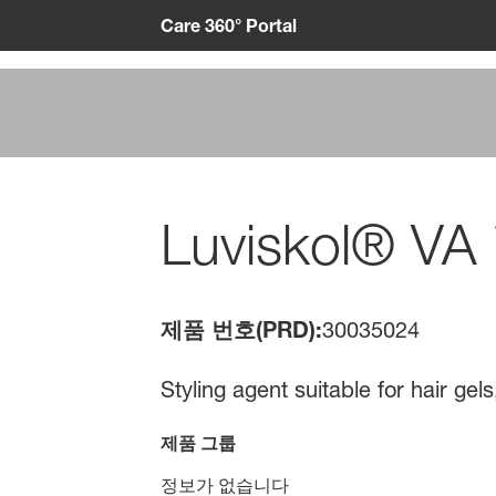
Care 360° Portal
Luviskol® VA
제품 번호(PRD):
30035024
Styling agent suitable for hair ge
제품 그룹
정보가 없습니다