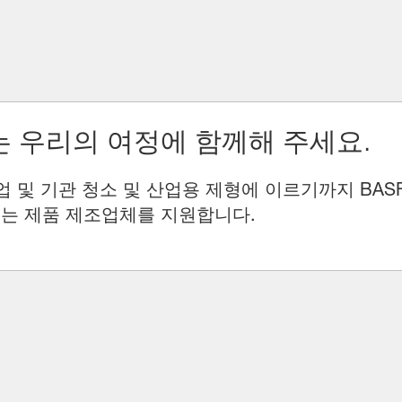
 우리의 여정에 함께해 주세요.
업 및 기관 청소 및 산업용 제형에 이르기까지 BAS
는 제품 제조업체를 지원합니다.