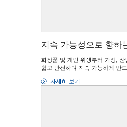
지속 가능성으로 향하는
화장품 및 개인 위생부터 가정, 산
쉽고 안전하며 지속 가능하게 만드
자세히 보기