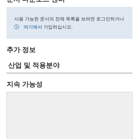
사용 가능한 문서의 전체 목록을 보려면 로그인하거나
여기에서
가입하십시오.
추가 정보
산업 및 적용분야
지속 가능성