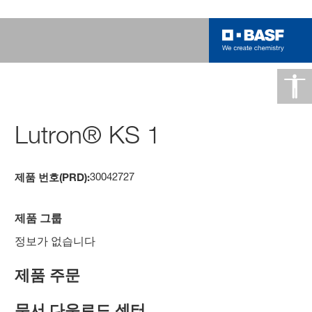
Lutron® KS 1
30042727
제품 번호(PRD):
제품 그룹
정보가 없습니다
제품 주문
문서 다운로드 센터