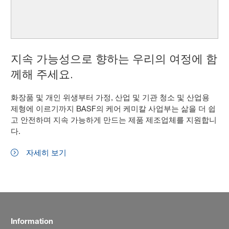
지속 가능성으로 향하는 우리의 여정에 함
께해 주세요.
화장품 및 개인 위생부터 가정, 산업 및 기관 청소 및 산업용
제형에 이르기까지 BASF의 케어 케미칼 사업부는 삶을 더 쉽
고 안전하며 지속 가능하게 만드는 제품 제조업체를 지원합니
다.
자세히 보기
Information