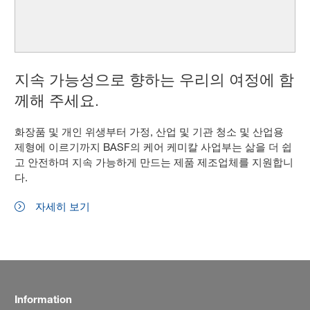
지속 가능성으로 향하는 우리의 여정에 함
께해 주세요.
화장품 및 개인 위생부터 가정, 산업 및 기관 청소 및 산업용
제형에 이르기까지 BASF의 케어 케미칼 사업부는 삶을 더 쉽
고 안전하며 지속 가능하게 만드는 제품 제조업체를 지원합니
다.
자세히 보기
Information