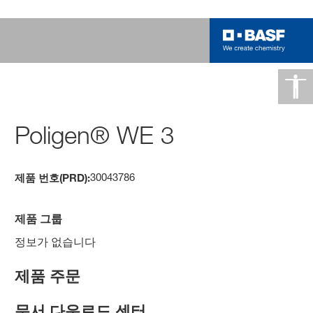
Poligen® WE 3
30043786
제품 번호(PRD):
제품 그룹
정보가 없습니다
제품 주문
문서 다운로드 센터