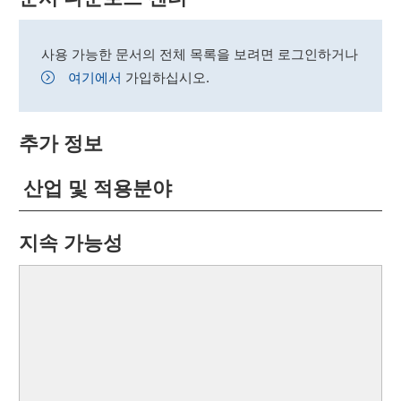
사용 가능한 문서의 전체 목록을 보려면 로그인하거나
여기에서
가입하십시오.
추가 정보
산업 및 적용분야
지속 가능성