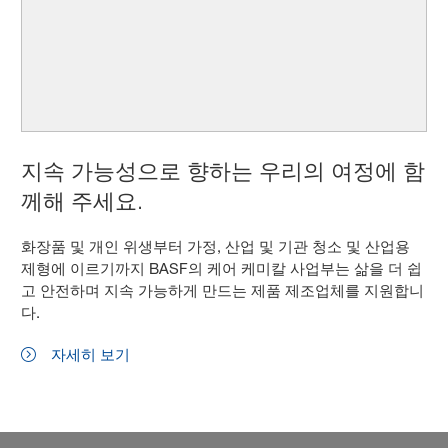
지속 가능성으로 향하는 우리의 여정에 함
께해 주세요.
화장품 및 개인 위생부터 가정, 산업 및 기관 청소 및 산업용
제형에 이르기까지 BASF의 케어 케미칼 사업부는 삶을 더 쉽
고 안전하며 지속 가능하게 만드는 제품 제조업체를 지원합니
다.
자세히 보기