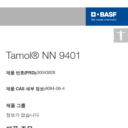
Tamol® NN 9401
30043828
제품 번호(PRD):
9084-06-4
제품 CAS 세부 정보:
제품 그룹
정보가 없습니다