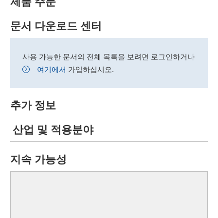
제품 주문
문서 다운로드 센터
사용 가능한 문서의 전체 목록을 보려면 로그인하거나
여기에서
가입하십시오.
추가 정보
산업 및 적용분야
지속 가능성