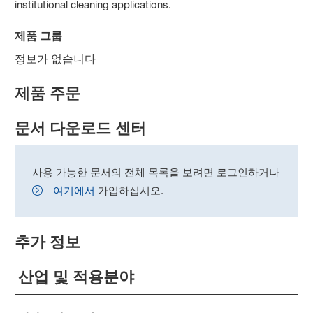
institutional cleaning applications.
제품 그룹
정보가 없습니다
제품 주문
문서 다운로드 센터
사용 가능한 문서의 전체 목록을 보려면 로그인하거나
여기에서
가입하십시오.
추가 정보
산업 및 적용분야