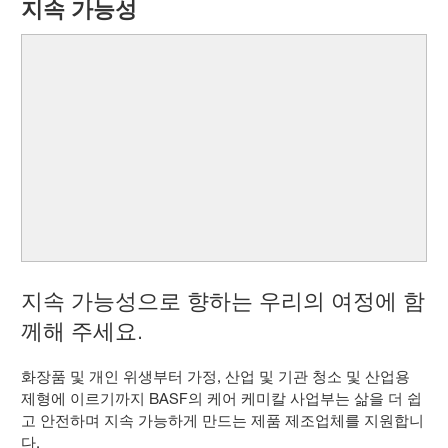
지속 가능성
지속 가능성으로 향하는 우리의 여정에 함
께해 주세요.
화장품 및 개인 위생부터 가정, 산업 및 기관 청소 및 산업용
제형에 이르기까지 BASF의 케어 케미칼 사업부는 삶을 더 쉽
고 안전하며 지속 가능하게 만드는 제품 제조업체를 지원합니
다.