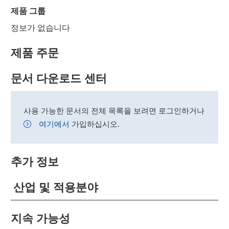
제품 그룹
정보가 없습니다
제품 주문
문서 다운로드 센터
사용 가능한 문서의 전체 목록을 보려면 로그인하거나
여기에서
가입하십시오.
추가 정보
산업 및 적용분야
지속 가능성