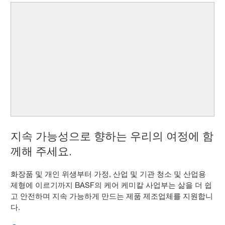
지속 가능성으로 향하는 우리의 여정에 함
께해 주세요.
화장품 및 개인 위생부터 가정, 산업 및 기관 청소 및 산업용
제형에 이르기까지 BASF의 케어 케미칼 사업부는 삶을 더 쉽
고 안전하며 지속 가능하게 만드는 제품 제조업체를 지원합니
다.