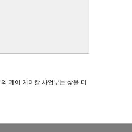
F의 케어 케미칼 사업부는 삶을 더