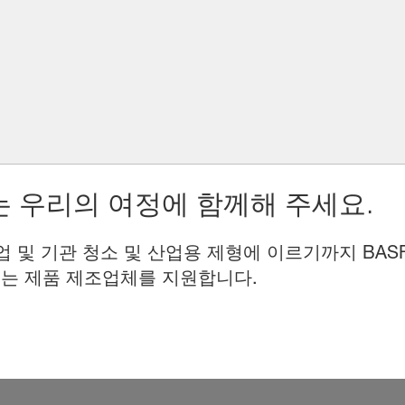
 우리의 여정에 함께해 주세요.
업 및 기관 청소 및 산업용 제형에 이르기까지 BAS
는 제품 제조업체를 지원합니다.