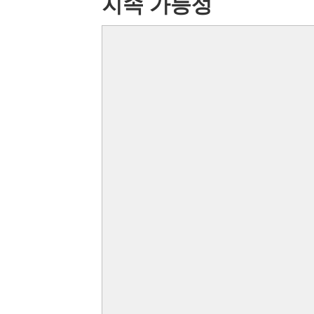
지속 가능성