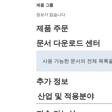
제품 그룹
정보가 없습니다
제품 주문
문서 다운로드 센터
사용 가능한 문서의 전체 목록
추가 정보
산업 및 적용분야