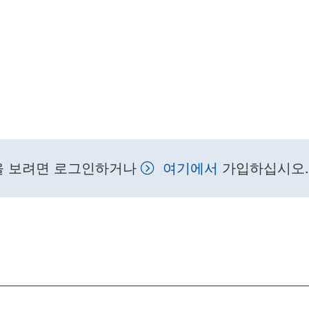
을 보려면 로그인하거나
여기에서
가입하십시오.