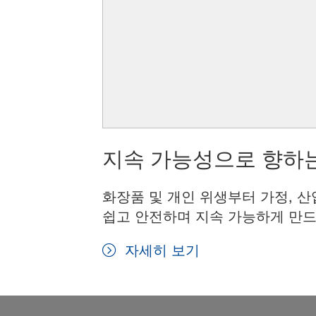
지속 가능성으로 향하는
화장품 및 개인 위생부터 가정, 산
쉽고 안전하며 지속 가능하게 만드
자세히 보기