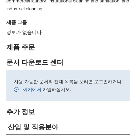
commercial laundry, institutional cleaning and sanitation, and
industrial cleaning.
제품 그룹
정보가 없습니다
제품 주문
문서 다운로드 센터
사용 가능한 문서의 전체 목록을 보려면 로그인하거나
여기에서
가입하십시오.
추가 정보
산업 및 적용분야