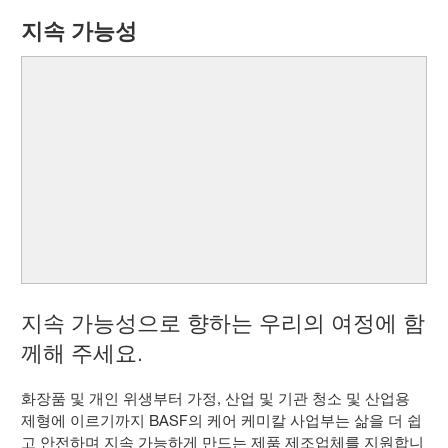
지속 가능성
지속 가능성으로 향하는 우리의 여정에 함
께해 주세요.
화장품 및 개인 위생부터 가정, 산업 및 기관 청소 및 산업용
제형에 이르기까지 BASF의 케어 케미칼 사업부는 삶을 더 쉽
고 안전하며 지속 가능하게 만드는 제품 제조업체를 지원합니