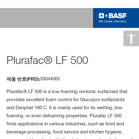
Plurafac® LF 500
30044065
제품 번호(PRD):
Plurafac® LF 500 is a low-foaming nonionic surfactant that
provides excellent foam control for Glucopon surfactants
and Deriphat 160 C. It is mainly used for its wetting, low-
foaming, or even defoaming properties. Plurafac LF 500
finds applications in various industries, such as food and
beverage processing, food service and kitchen hygiene,