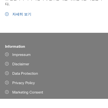
다.
자세히 보기
Information
Impressum
Disclaimer
Data Protection
Privacy Policy
Marketing Consent