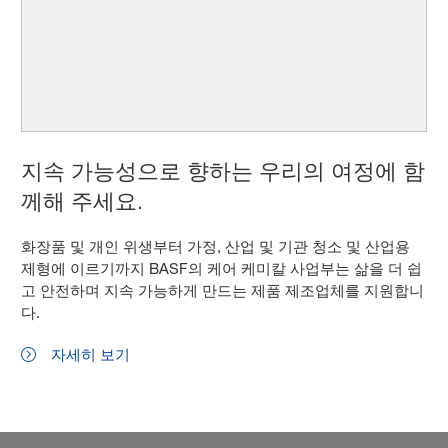
지속 가능성으로 향하는 우리의 여정에 함
께해 주세요.
화장품 및 개인 위생부터 가정, 산업 및 기관 청소 및 산업용
제형에 이르기까지 BASF의 케어 케미칼 사업부는 삶을 더 쉽
고 안전하며 지속 가능하게 만드는 제품 제조업체를 지원합니
다.
자세히 보기