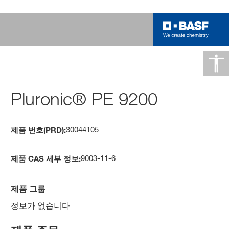
Pluronic® PE 9200
30044105
제품 번호(PRD):
9003-11-6
제품 CAS 세부 정보:
제품 그룹
정보가 없습니다