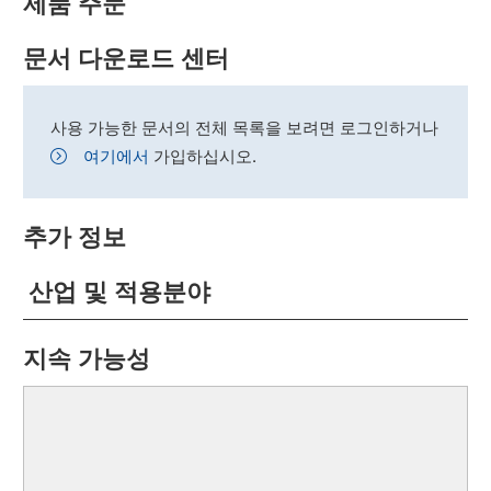
제품 주문
문서 다운로드 센터
사용 가능한 문서의 전체 목록을 보려면 로그인하거나
여기에서
가입하십시오.
추가 정보
산업 및 적용분야
지속 가능성