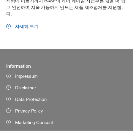
제형에 이르기까지 BASF의 케어 케미칼 사업부는 삶을 더 쉽
고 안전하며 지속 가능하게 만드는 제품 제조업체를 지원합니
다.
자세히 보기
Information
Impressum
Disclaimer
Data Protection
Privacy Policy
Marketing Consent