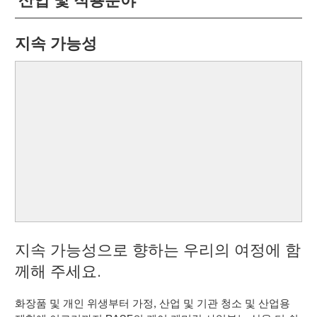
지속 가능성
지속 가능성으로 향하는 우리의 여정에 함
께해 주세요.
화장품 및 개인 위생부터 가정, 산업 및 기관 청소 및 산업용