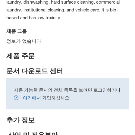
laundry, dishwashing, hard surface cleaning, commercial
laundry, institutional cleaning, and vehicle care. It is bio-
based and has low toxicity
제품 그룹
정보가 없습니다
제품 주문
문서 다운로드 센터
사용 가능한 문서의 전체 목록을 보려면 로그인하거나
여기에서
가입하십시오.
추가 정보
산업 및 적용분야