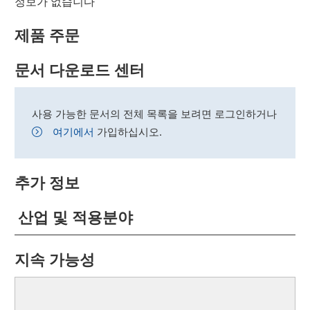
정보가 없습니다
제품 주문
문서 다운로드 센터
사용 가능한 문서의 전체 목록을 보려면 로그인하거나
여기에서
가입하십시오.
추가 정보
산업 및 적용분야
지속 가능성