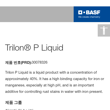
Trilon® P Liquid
30078326
제품 번호(PRD):
Trilon P Liquid is a liquid product with a concentration of
approximately 40%. It has a high binding capacity for iron or
manganese, especially at high pH, and is an important
additive for controlling rust stains in water with iron present.
제품 그룹