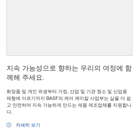
지속 가능성으로 향하는 우리의 여정에 함
께해 주세요.
화장품 및 개인 위생부터 가정, 산업 및 기관 청소 및 산업용
제형에 이르기까지 BASF의 케어 케미칼 사업부는 삶을 더 쉽
고 안전하며 지속 가능하게 만드는 제품 제조업체를 지원합니
다.
자세히 보기