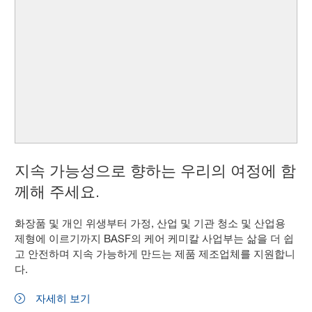
지속 가능성으로 향하는 우리의 여정에 함
께해 주세요.
화장품 및 개인 위생부터 가정, 산업 및 기관 청소 및 산업용
제형에 이르기까지 BASF의 케어 케미칼 사업부는 삶을 더 쉽
고 안전하며 지속 가능하게 만드는 제품 제조업체를 지원합니
다.
자세히 보기