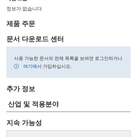
정보가 없습니다
제품 주문
문서 다운로드 센터
사용 가능한 문서의 전체 목록을 보려면 로그인하거나
여기에서
가입하십시오.
추가 정보
산업 및 적용분야
지속 가능성