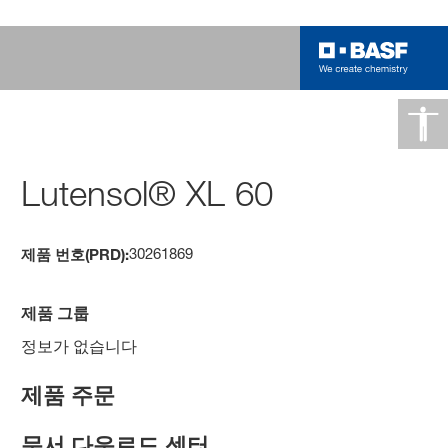
Lutensol® XL 60
30261869
제품 번호(PRD):
제품 그룹
정보가 없습니다
제품 주문
문서 다운로드 센터