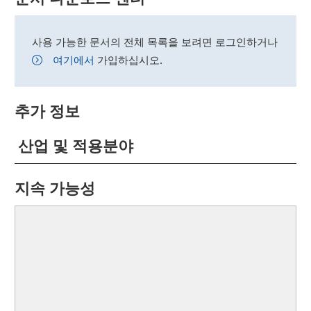
사용 가능한 문서의 전체 목록을 보려면 로그인하거나
여기에서
가입하십시오.
추가 정보
산업 및 적용분야
지속 가능성