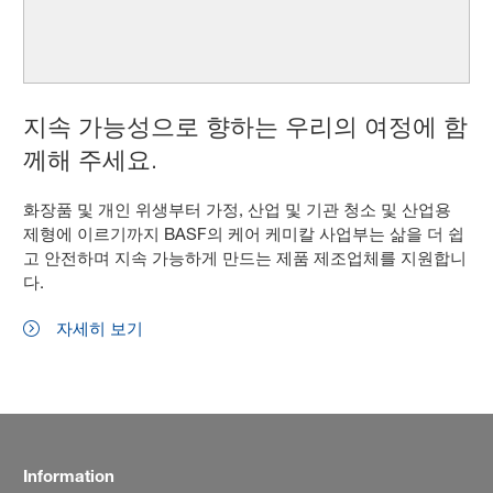
지속 가능성으로 향하는 우리의 여정에 함
께해 주세요.
화장품 및 개인 위생부터 가정, 산업 및 기관 청소 및 산업용
제형에 이르기까지 BASF의 케어 케미칼 사업부는 삶을 더 쉽
고 안전하며 지속 가능하게 만드는 제품 제조업체를 지원합니
다.
자세히 보기
Information