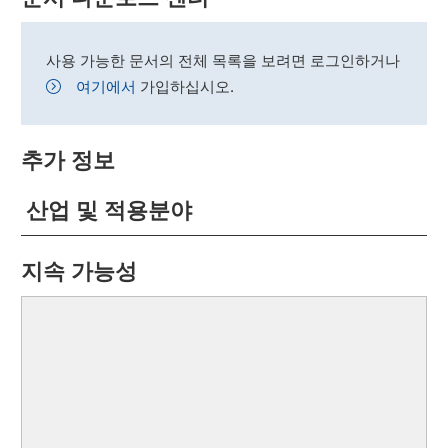
사용 가능한 문서의 전체 목록을 보려면 로그인하거나
여기에서
가입하십시오.
추가 정보
산업 및 적용분야
지속 가능성