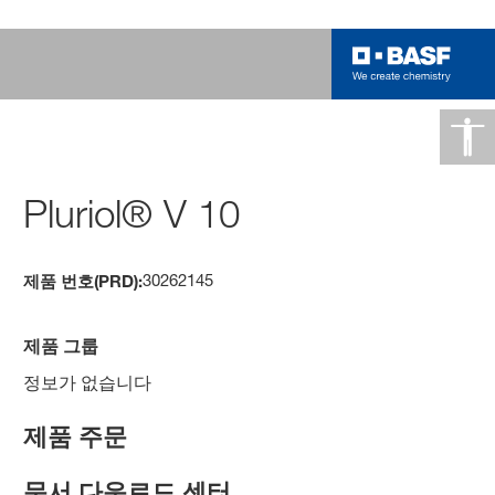
Pluriol® V 10
30262145
제품 번호(PRD):
제품 그룹
정보가 없습니다
제품 주문
문서 다운로드 센터