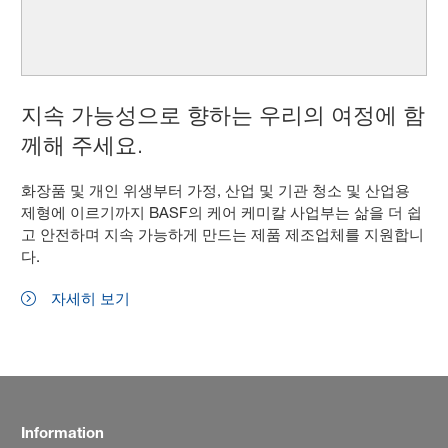
지속 가능성으로 향하는 우리의 여정에 함
께해 주세요.
화장품 및 개인 위생부터 가정, 산업 및 기관 청소 및 산업용
제형에 이르기까지 BASF의 케어 케미칼 사업부는 삶을 더 쉽
고 안전하며 지속 가능하게 만드는 제품 제조업체를 지원합니
다.
자세히 보기
Information