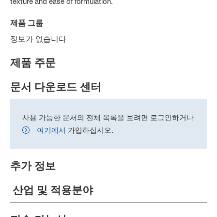
texture and ease of formulation.
제품 그룹
정보가 없습니다
제품 주문
문서 다운로드 센터
사용 가능한 문서의 전체 목록을 보려면 로그인하거나
여기에서
가입하십시오.
추가 정보
산업 및 적용분야