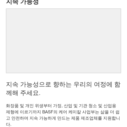
지속 가능성
지속 가능성으로 향하는 우리의 여정에 함
께해 주세요.
화장품 및 개인 위생부터 가정, 산업 및 기관 청소 및 산업용
제형에 이르기까지 BASF의 케어 케미칼 사업부는 삶을 더 쉽
고 안전하며 지속 가능하게 만드는 제품 제조업체를 지원합니
다.