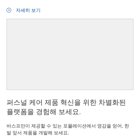
자세히 보기
퍼스널 케어 제품 혁신을 위한 차별화된
플랫폼을 경험해 보세요.
바스프만이 제공할 수 있는 포뮬레이션에서 영감을 얻어, 한
발 앞서 제품을 개발해 보세요.