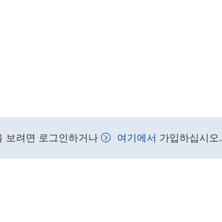
을 보려면 로그인하거나
여기에서
가입하십시오.