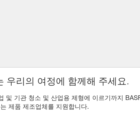
 우리의 여정에 함께해 주세요.
업 및 기관 청소 및 산업용 제형에 이르기까지 BAS
는 제품 제조업체를 지원합니다.