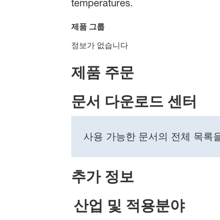
temperatures.
제품 그룹
정보가 없습니다
제품 주문
문서 다운로드 센터
사용 가능한 문서의 전체 목록
추가 정보
산업 및 적용분야