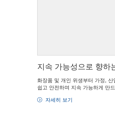
지속 가능성으로 향하는
화장품 및 개인 위생부터 가정, 산
쉽고 안전하며 지속 가능하게 만드
자세히 보기