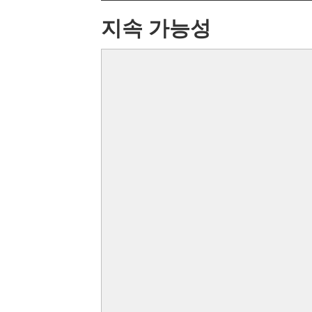
지속 가능성