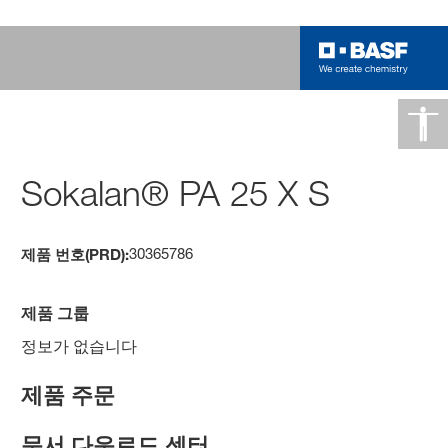
Sokalan® PA 25 X S
30365786
제품 번호(PRD):
제품 그룹
정보가 없습니다
제품 주문
문서 다운로드 센터