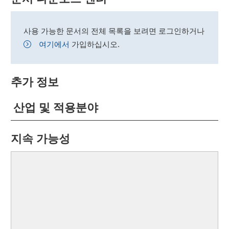
사용 가능한 문서의 전체 목록을 보려면 로그인하거나
여기에서
가입하십시오.
추가 정보
산업 및 적용분야
지속 가능성