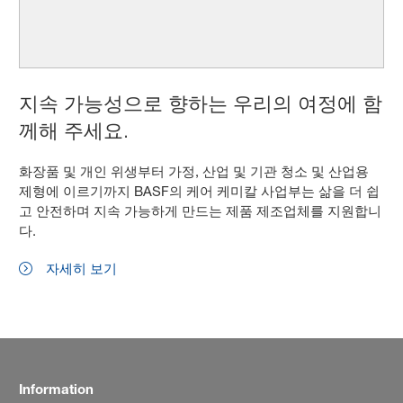
지속 가능성으로 향하는 우리의 여정에 함
께해 주세요.
화장품 및 개인 위생부터 가정, 산업 및 기관 청소 및 산업용
제형에 이르기까지 BASF의 케어 케미칼 사업부는 삶을 더 쉽
고 안전하며 지속 가능하게 만드는 제품 제조업체를 지원합니
다.
자세히 보기
Information