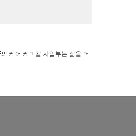
F의 케어 케미칼 사업부는 삶을 더