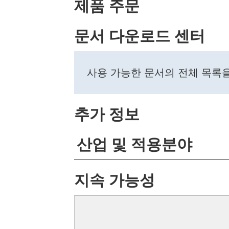
제품 주문
문서 다운로드 센터
사용 가능한 문서의 전체 목록
추가 정보
산업 및 적용분야
지속 가능성