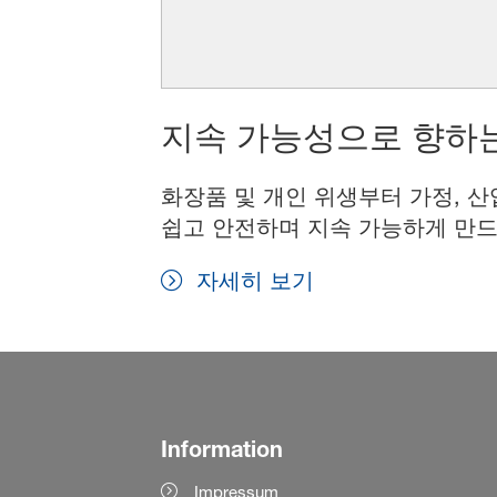
지속 가능성으로 향하는
화장품 및 개인 위생부터 가정, 산
쉽고 안전하며 지속 가능하게 만드
자세히 보기
Information
Impressum