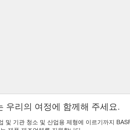
 우리의 여정에 함께해 주세요.
업 및 기관 청소 및 산업용 제형에 이르기까지 BAS