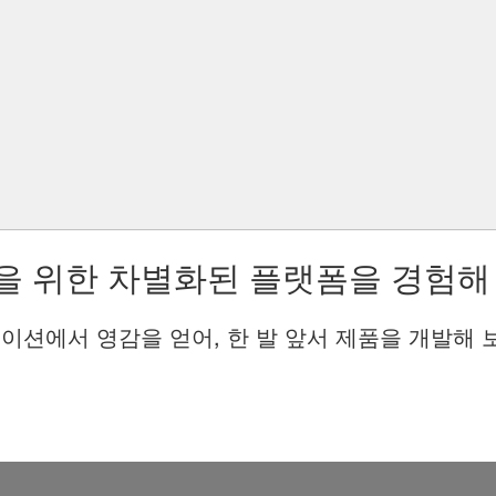
을 위한 차별화된 플랫폼을 경험해
이션에서 영감을 얻어, 한 발 앞서 제품을 개발해 