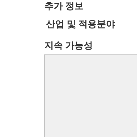
추가 정보
산업 및 적용분야
지속 가능성