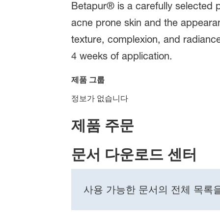
Betapur® is a carefully selected p
acne prone skin and the appearance
texture, complexion, and radiance
4 weeks of application.
제품 그룹
정보가 없습니다
제품 주문
문서 다운로드 센터
사용 가능한 문서의 전체 목록