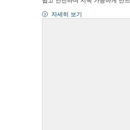
쉽고 안전하며 지속 가능하게 만드
자세히 보기