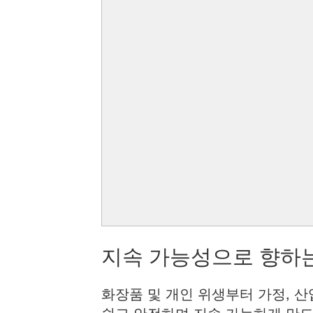
지속 가능성으로 향하는
화장품 및 개인 위생부터 가정, 산