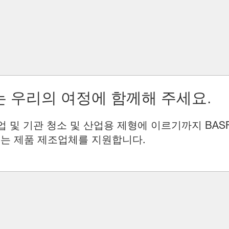
 우리의 여정에 함께해 주세요.
업 및 기관 청소 및 산업용 제형에 이르기까지 BAS
는 제품 제조업체를 지원합니다.