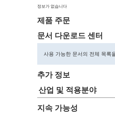
정보가 없습니다
제품 주문
문서 다운로드 센터
사용 가능한 문서의 전체 목록
추가 정보
산업 및 적용분야
지속 가능성