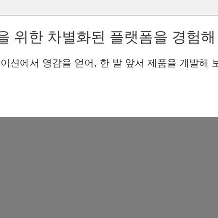
을 위한 차별화된 플랫폼을 경험해
이션에서 영감을 얻어, 한 발 앞서 제품을 개발해 