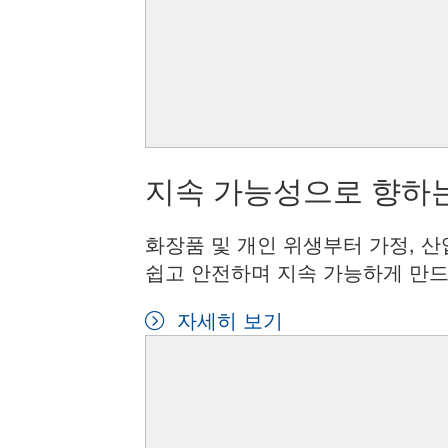
지속 가능성으로 향하는
화장품 및 개인 위생부터 가정, 산
쉽고 안전하며 지속 가능하게 만드
자세히 보기