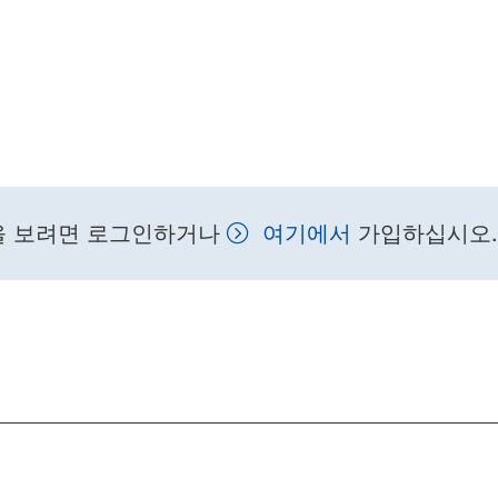
을 보려면 로그인하거나
여기에서
가입하십시오.