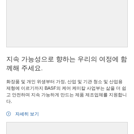
지속 가능성으로 향하는 우리의 여정에 함
께해 주세요.
화장품 및 개인 위생부터 가정, 산업 및 기관 청소 및 산업용
제형에 이르기까지 BASF의 케어 케미칼 사업부는 삶을 더 쉽
고 안전하며 지속 가능하게 만드는 제품 제조업체를 지원합니
다.
자세히 보기