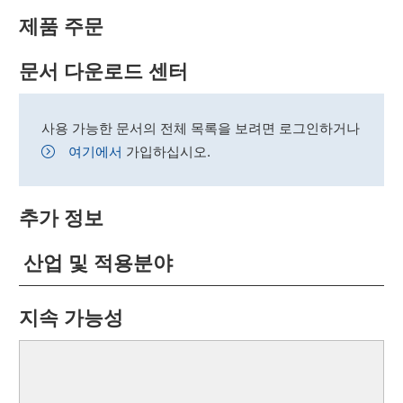
제품 주문
문서 다운로드 센터
사용 가능한 문서의 전체 목록을 보려면 로그인하거나
여기에서
가입하십시오.
추가 정보
산업 및 적용분야
지속 가능성