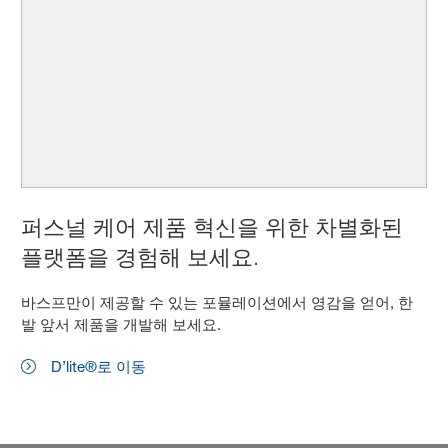
퍼스널 케어 제품 혁신을 위한 차별화된
플랫폼을 경험해 보세요.
바스프만이 제공할 수 있는 포뮬레이션에서 영감을 얻어, 한
발 앞서 제품을 개발해 보세요.
D’lite®로 이동