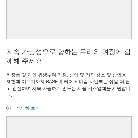
지속 가능성으로 향하는 우리의 여정에 함
께해 주세요.
화장품 및 개인 위생부터 가정, 산업 및 기관 청소 및 산업용
제형에 이르기까지 BASF의 케어 케미칼 사업부는 삶을 더 쉽
고 안전하며 지속 가능하게 만드는 제품 제조업체를 지원합니
다.
자세히 보기