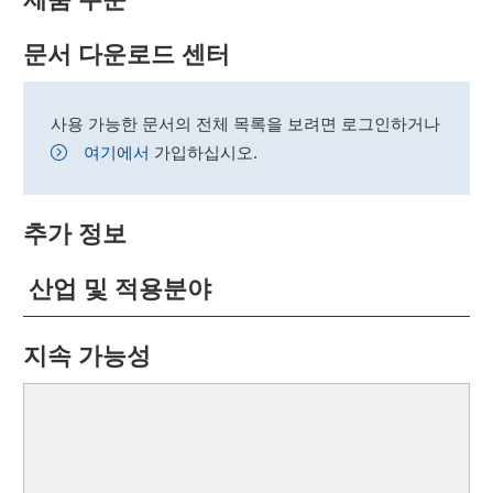
문서 다운로드 센터
사용 가능한 문서의 전체 목록을 보려면 로그인하거나
여기에서
가입하십시오.
추가 정보
산업 및 적용분야
지속 가능성