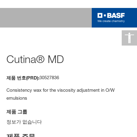
Cutina® MD
30527836
제품 번호(PRD):
Consistency wax for the viscosity adjustment in O/W
emulsions
제품 그룹
정보가 없습니다
제품 주문