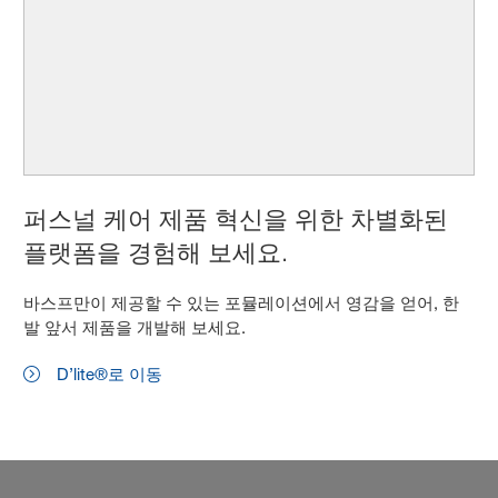
퍼스널 케어 제품 혁신을 위한 차별화된
플랫폼을 경험해 보세요.
바스프만이 제공할 수 있는 포뮬레이션에서 영감을 얻어, 한
발 앞서 제품을 개발해 보세요.
D’lite®로 이동