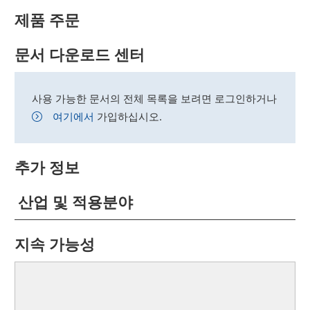
제품 주문
문서 다운로드 센터
사용 가능한 문서의 전체 목록을 보려면 로그인하거나
여기에서
가입하십시오.
추가 정보
산업 및 적용분야
지속 가능성