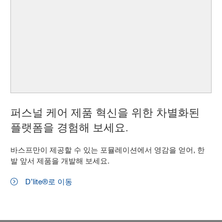
퍼스널 케어 제품 혁신을 위한 차별화된
플랫폼을 경험해 보세요.
바스프만이 제공할 수 있는 포뮬레이션에서 영감을 얻어, 한
발 앞서 제품을 개발해 보세요.
D’lite®로 이동