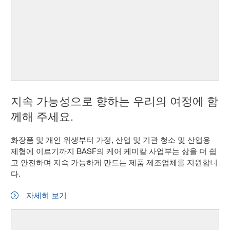
지속 가능성으로 향하는 우리의 여정에 함
께해 주세요.
화장품 및 개인 위생부터 가정, 산업 및 기관 청소 및 산업용
제형에 이르기까지 BASF의 케어 케미칼 사업부는 삶을 더 쉽
고 안전하며 지속 가능하게 만드는 제품 제조업체를 지원합니
다.
자세히 보기