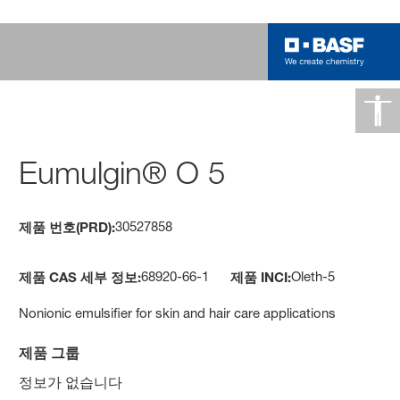
Eumulgin® O 5
30527858
제품 번호(PRD):
68920-66-1
Oleth-5
제품 CAS 세부 정보:
제품 INCI:
Nonionic emulsifier for skin and hair care applications
제품 그룹
정보가 없습니다