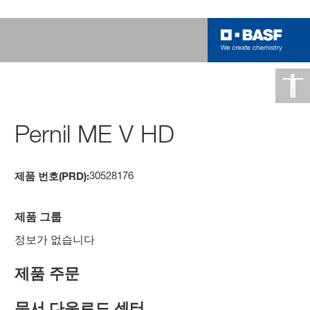
Pernil ME V HD
30528176
제품 번호(PRD):
제품 그룹
정보가 없습니다
제품 주문
문서 다운로드 센터