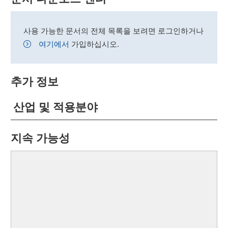
사용 가능한 문서의 전체 목록을 보려면 로그인하거나
여기에서
가입하십시오.
추가 정보
산업 및 적용분야
지속 가능성