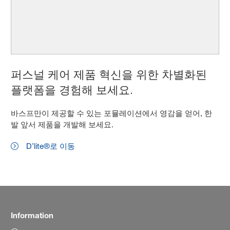
퍼스널 케어 제품 혁신을 위한 차별화된
플랫폼을 경험해 보세요.
바스프만이 제공할 수 있는 포뮬레이션에서 영감을 얻어, 한
발 앞서 제품을 개발해 보세요.
D’lite®로 이동
Information