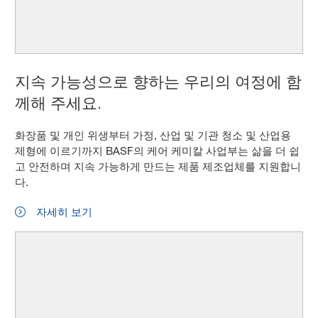
지속 가능성으로 향하는 우리의 여정에 함
께해 주세요.
화장품 및 개인 위생부터 가정, 산업 및 기관 청소 및 산업용
제형에 이르기까지 BASF의 케어 케미칼 사업부는 삶을 더 쉽
고 안전하며 지속 가능하게 만드는 제품 제조업체를 지원합니
다.
자세히 보기